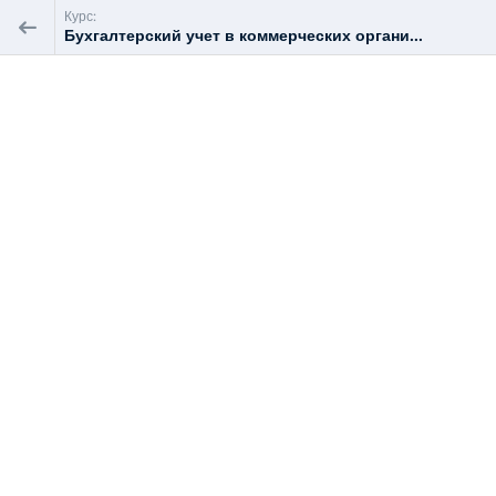
Курс:
Бухгалтерский учет в коммерческих органи...