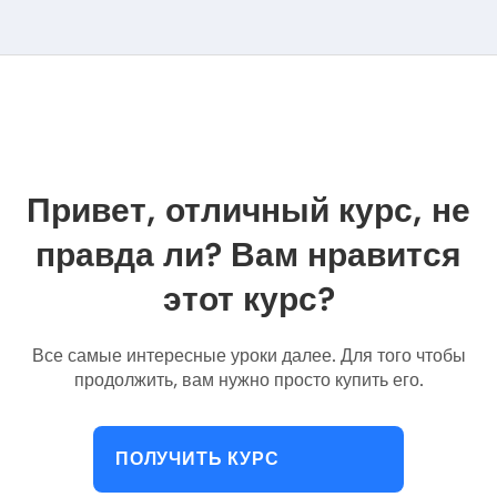
Привет, отличный курс, не
правда ли? Вам нравится
этот курс?
Все самые интересные уроки далее. Для того чтобы
продолжить, вам нужно просто купить его.
ПОЛУЧИТЬ КУРС