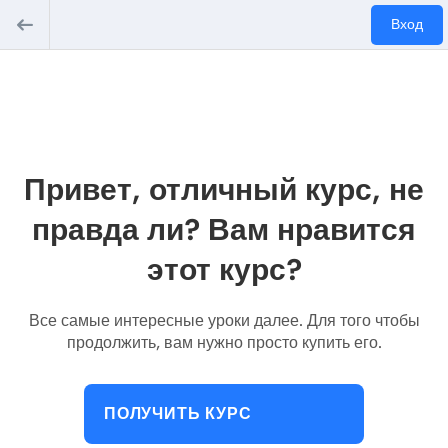
Вход
Привет, отличный курс, не
правда ли? Вам нравится
этот курс?
Все самые интересные уроки далее. Для того чтобы
продолжить, вам нужно просто купить его.
ПОЛУЧИТЬ КУРС