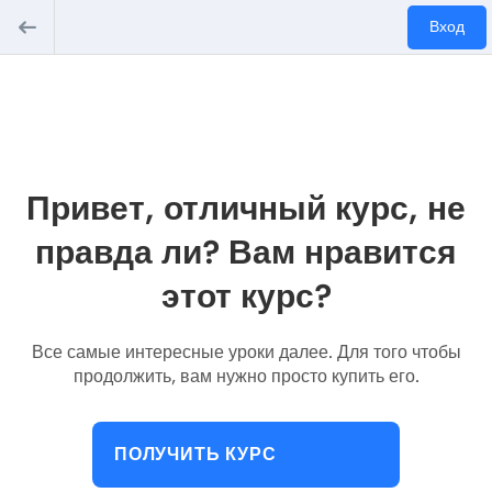
Вход
Привет, отличный курс, не
правда ли? Вам нравится
этот курс?
Все самые интересные уроки далее. Для того чтобы
продолжить, вам нужно просто купить его.
ПОЛУЧИТЬ КУРС