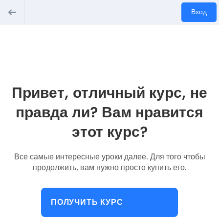
Вход
Привет, отличный курс, не
правда ли? Вам нравится
этот курс?
Все самые интересные уроки далее. Для того чтобы
продолжить, вам нужно просто купить его.
ПОЛУЧИТЬ КУРС