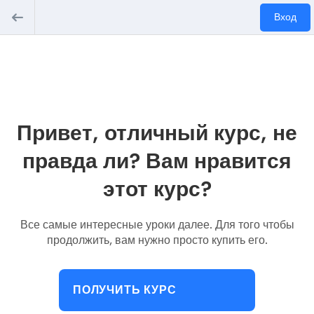
Вход
Привет, отличный курс, не
правда ли? Вам нравится
этот курс?
Все самые интересные уроки далее. Для того чтобы
продолжить, вам нужно просто купить его.
ПОЛУЧИТЬ КУРС