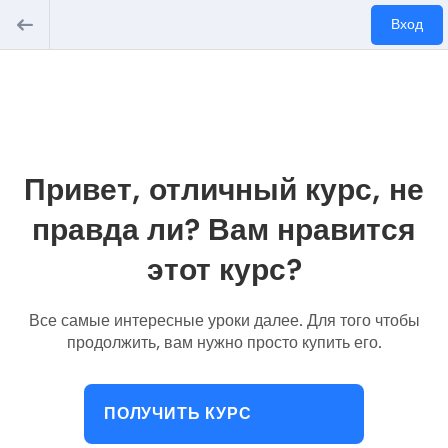
Вход
Привет, отличный курс, не
правда ли? Вам нравится
этот курс?
Все самые интересные уроки далее. Для того чтобы
продолжить, вам нужно просто купить его.
ПОЛУЧИТЬ КУРС