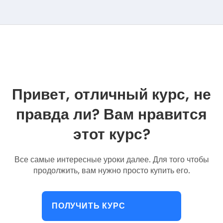
Привет, отличный курс, не
правда ли? Вам нравится
этот курс?
Все самые интересные уроки далее. Для того чтобы
продолжить, вам нужно просто купить его.
ПОЛУЧИТЬ КУРС