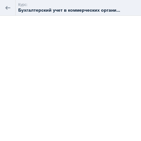
Курс:
Бухгалтерский учет в коммерческих органи...