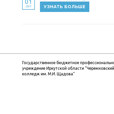
01
УЗНАТЬ БОЛЬШЕ
ОКТ
Государственное бюджетное профессиональн
учреждение Иркутской области "Черемховский
колледж им. М.И. Щадова"