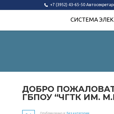
+7 (3952) 43-65-50 Автосекретар
СИСТЕМА ЭЛЕК
ДОБРО ПОЖАЛОВАТ
ГБПОУ “ЧГТК ИМ. М
Опубликовано в:
Без категории