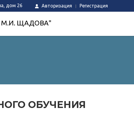
на, дом 26
Авторизация
Регистрация
 М.И. ЩАДОВА"
НОГО ОБУЧЕНИЯ