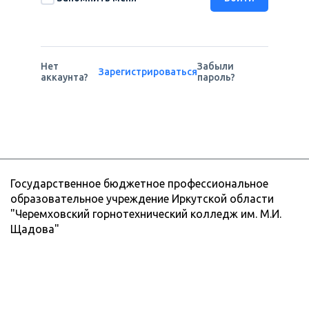
Нет
Забыли
Зарегистрироваться
аккаунта?
пароль?
Государственное бюджетное профессиональное
образовательное учреждение Иркутской области
"Черемховский горнотехнический колледж им. М.И.
Щадова"