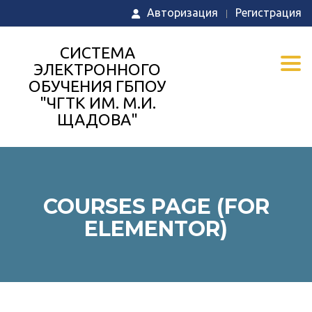
Авторизация
Регистрация
СИСТЕМА
Togg
ЭЛЕКТРОННОГО
ОБУЧЕНИЯ ГБПОУ
"ЧГТК ИМ. М.И.
ЩАДОВА"
COURSES PAGE (FOR
ELEMENTOR)