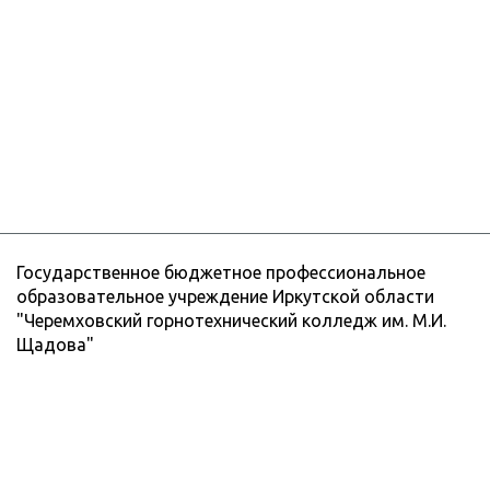
Государственное бюджетное профессиональное
образовательное учреждение Иркутской области
"Черемховский горнотехнический колледж им. М.И.
Щадова"