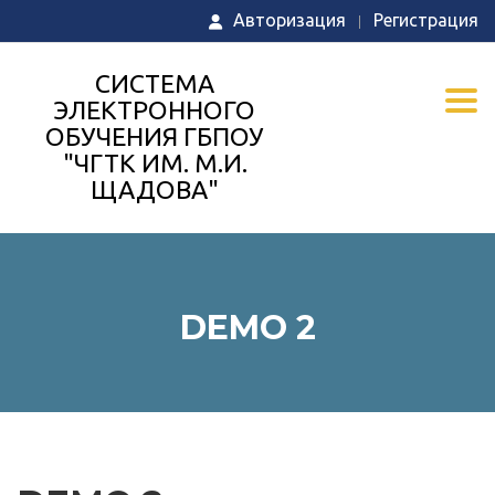
Авторизация
Регистрация
СИСТЕМА
Togg
ЭЛЕКТРОННОГО
ОБУЧЕНИЯ ГБПОУ
"ЧГТК ИМ. М.И.
ЩАДОВА"
DEMO 2