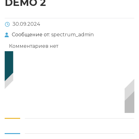
DEMO 2
30.09.2024
Сообщение от:
spectrum_admin
Комментариев нет